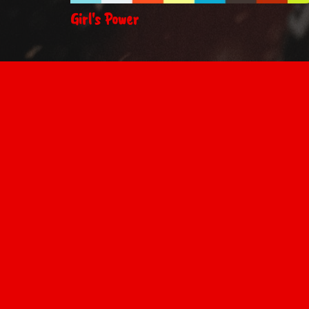
Girl's Power