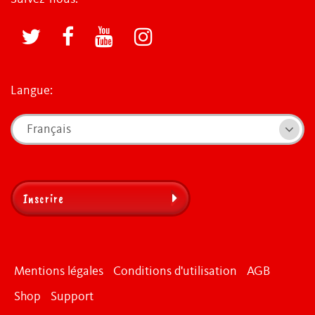
Langue:
Français
Inscrire
Mentions légales
Conditions d'utilisation
AGB
Shop
Support