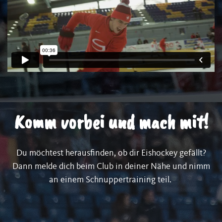
Komm vorbei und mach mit!
Du möchtest herausfinden, ob dir Eishockey gefällt?
Dann melde dich beim Club in deiner Nähe und nimm
an einem Schnuppertraining teil.