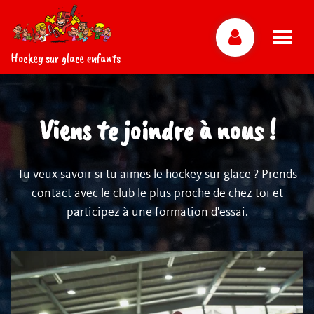
Hockey sur glace enfants
Viens te joindre à nous !
Tu veux savoir si tu aimes le hockey sur glace ? Prends
contact avec le club le plus proche de chez toi et
participez à une formation d'essai.