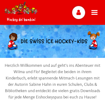
Hockey dei bambini
Herzlich Willkommen und auf geht’s ins Abenteuer mit
Wilma und Flo! Begleitet die beiden in ihrem
Kinderbuch, erlebt spannende Mitmach-Lesungen mit
der Autorin Sabine Hahn in euren Schulen, Clubs &
Bibliotheken und entdeckt die vielen gratis Downloads
für jede Menge Eishockeyspass bei euch zu Hause!