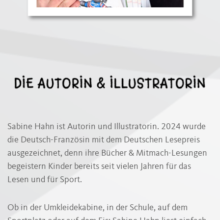
Sabine Hahn ist Autorin und Illustratorin. 2024 wurde
die Deutsch-Französin mit dem Deutschen Lesepreis
ausgezeichnet, denn ihre Bücher & Mitmach-Lesungen
begeistern Kinder bereits seit vielen Jahren für das
Lesen und für Sport.
Ob in der Umkleidekabine, in der Schule, auf dem