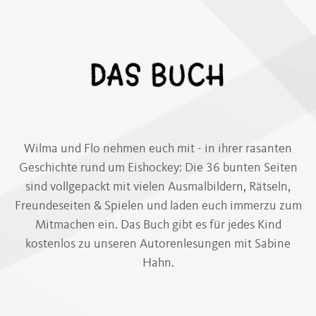
Wilma und Flo nehmen euch mit - in ihrer rasanten
Geschichte rund um Eishockey: Die 36 bunten Seiten
sind vollgepackt mit vielen Ausmalbildern, Rätseln,
Freundeseiten & Spielen und laden euch immerzu zum
Mitmachen ein. Das Buch gibt es für jedes Kind
kostenlos zu unseren Autorenlesungen mit Sabine
Hahn.