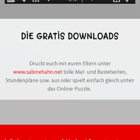
Druckt euch mit euren Eltern unter
www.sabinehahn.net
tolle Mal- und Bastelseiten,
Stundenpläne usw. aus oder spielt einfach gleich unten
das Online-Puzzle.