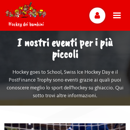
Hockey dei bambini
I nostri eventi per i più
piccoli
Hockey goes to School, Swiss Ice Hockey Day e il
PostFinance Trophy sono eventi grazie ai quali puoi
conoscere meglio lo sport dell'hockey su ghiaccio. Qui
sotto trovi altre informazioni.