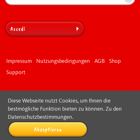
Accedi
Impressum
Nutzungsbedingungen
AGB
Shop
Support
Diese Webseite nutzt Cookies, um Ihnen die
bestmögliche Funktion bieten zu können.
Zu den
Datenschutzbestimmungen.
Akzeptieren