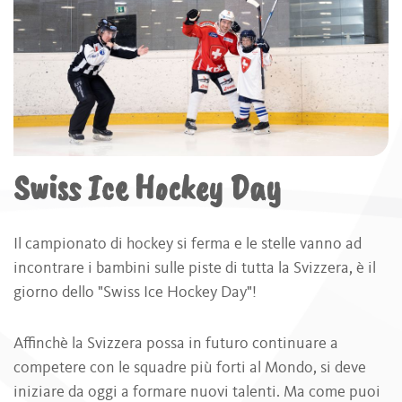
Swiss Ice Hockey Day
Il campionato di hockey si ferma e le stelle vanno ad
incontrare i bambini sulle piste di tutta la Svizzera, è il
giorno dello "Swiss Ice Hockey Day"!
Affinchè la Svizzera possa in futuro continuare a
competere con le squadre più forti al Mondo, si deve
iniziare da oggi a formare nuovi talenti. Ma come puoi