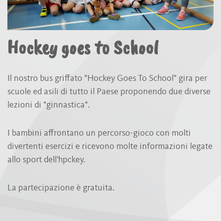
Hockey goes to School
Il nostro bus griffato "Hockey Goes To School" gira per
scuole ed asili di tutto il Paese proponendo due diverse
lezioni di "ginnastica".
I bambini affrontano un percorso-gioco con molti
divertenti esercizi e ricevono molte informazioni legate
allo sport dell'hpckey.
La partecipazione è gratuita.