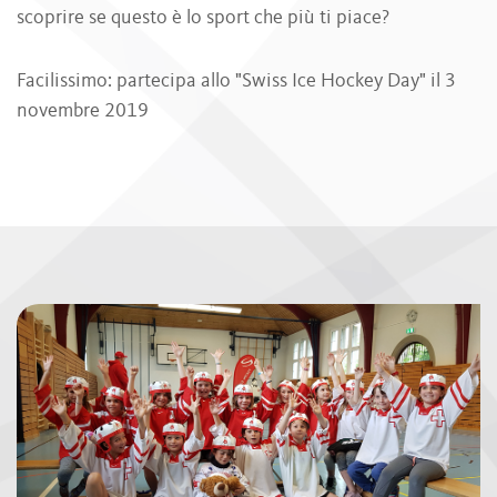
scoprire se questo è lo sport che più ti piace?
Facilissimo: partecipa allo "Swiss Ice Hockey Day" il 3
novembre 2019