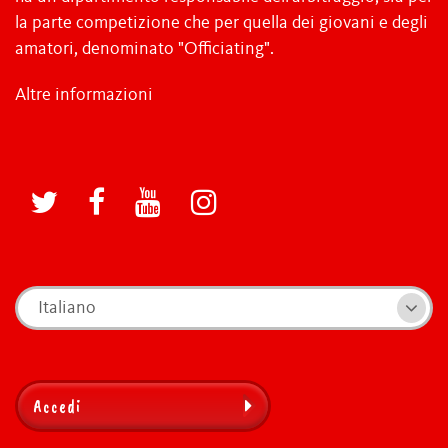
la parte competizione che per quella dei giovani e degli
amatori, denominato "Officiating".
Altre informazioni
Italiano
Accedi