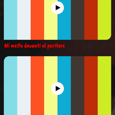
Mi metto davanti al portiere